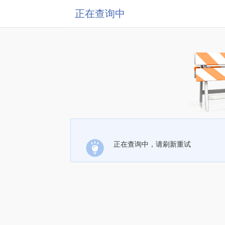
正在查询中
正在查询中，请刷新重试