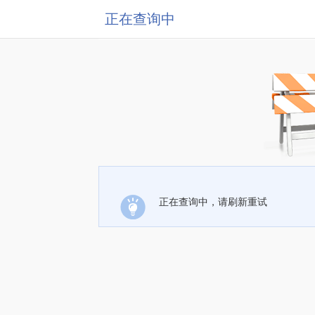
正在查询中
正在查询中，请刷新重试