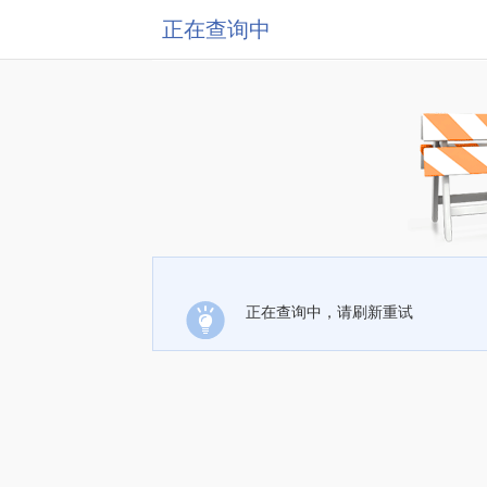
正在查询中
正在查询中，请刷新重试