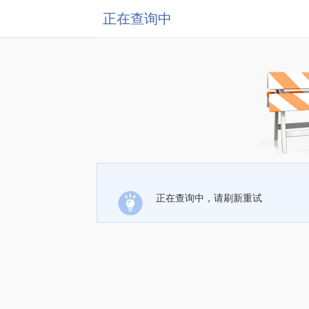
正在查询中
正在查询中，请刷新重试