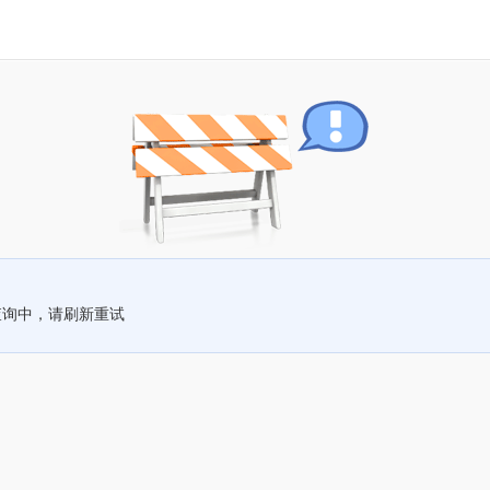
查询中，请刷新重试