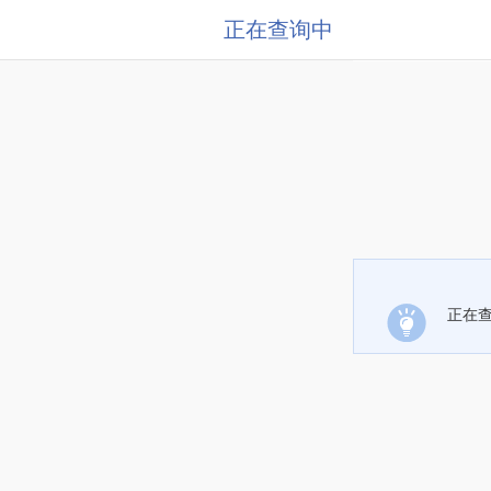
正在查询中
正在