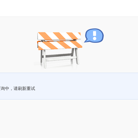
查询中，请刷新重试