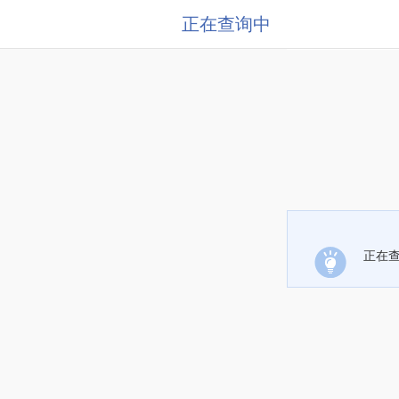
正在查询中
正在