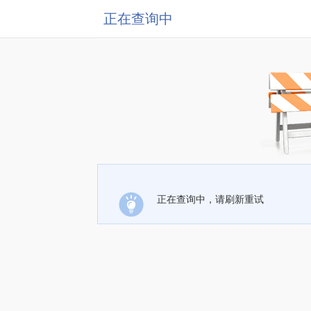
正在查询中
正在查询中，请刷新重试